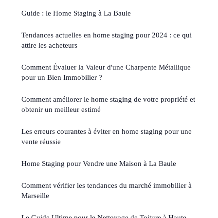
Guide : le Home Staging à La Baule
Tendances actuelles en home staging pour 2024 : ce qui
attire les acheteurs
Comment Évaluer la Valeur d'une Charpente Métallique
pour un Bien Immobilier ?
Comment améliorer le home staging de votre propriété et
obtenir un meilleur estimé
Les erreurs courantes à éviter en home staging pour une
vente réussie
Home Staging pour Vendre une Maison à La Baule
Comment vérifier les tendances du marché immobilier à
Marseille
Le Guide Ultime pour le Nettoyage de Toiture à Haute