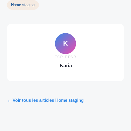
Home staging
K
ECRIT PAR
Katia
← Voir tous les articles Home staging