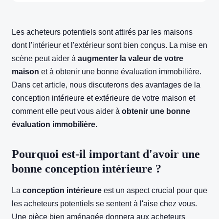
Les acheteurs potentiels sont attirés par les maisons
dont l'intérieur et l'extérieur sont bien conçus. La mise en
scène peut aider à
augmenter la valeur de votre
maison
et à obtenir une bonne évaluation immobilière.
Dans cet article, nous discuterons des avantages de la
conception intérieure et extérieure de votre maison et
comment elle peut vous aider à
obtenir une bonne
évaluation immobilière
.
Pourquoi est-il important d'avoir une
bonne conception intérieure ?
La
conception intérieure
est un aspect crucial pour que
les acheteurs potentiels se sentent à l'aise chez vous.
Une pièce bien aménagée donnera aux acheteurs