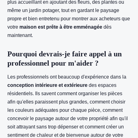
plus accueillant en ajoutant des fleurs, des plantes ou
même un jardin potager, tout en gardant le paysage
propre et bien entretenu pour montrer aux acheteurs que
votre
maison est prête à être emménagée
dès
maintenant.
Pourquoi devrais-je faire appel à un
professionnel pour m'aider ?
Les professionnels ont beaucoup d'expérience dans la
conception intérieure et extérieure
des espaces
résidentiels. Ils savent comment organiser les pièces
afin qu'elles paraissent plus grandes, comment choisir
les couleurs adéquates pour chaque pièce, comment
concevoir le paysage autour de votre propriété afin qu'il
soit attrayant sans trop dépenser et comment créer un
sentiment de chaleur et de bienvenue autour de votre