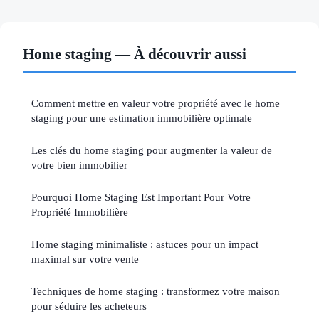
Home staging — À découvrir aussi
Comment mettre en valeur votre propriété avec le home
staging pour une estimation immobilière optimale
Les clés du home staging pour augmenter la valeur de
votre bien immobilier
Pourquoi Home Staging Est Important Pour Votre
Propriété Immobilière
Home staging minimaliste : astuces pour un impact
maximal sur votre vente
Techniques de home staging : transformez votre maison
pour séduire les acheteurs