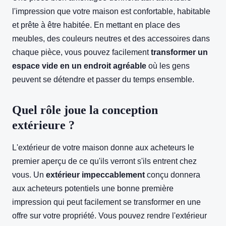
l'impression que votre maison est confortable, habitable
et prête à être habitée. En mettant en place des
meubles, des couleurs neutres et des accessoires dans
chaque pièce, vous pouvez facilement
transformer un
espace vide en un endroit agréable
où les gens
peuvent se détendre et passer du temps ensemble.
Quel rôle joue la conception
extérieure ?
L'extérieur de votre maison donne aux acheteurs le
premier aperçu de ce qu'ils verront s'ils entrent chez
vous. Un
extérieur impeccablement
conçu donnera
aux acheteurs potentiels une bonne première
impression qui peut facilement se transformer en une
offre sur votre propriété. Vous pouvez rendre l'extérieur