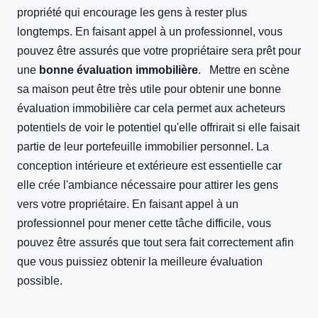
propriété qui encourage les gens à rester plus
longtemps. En faisant appel à un professionnel, vous
pouvez être assurés que votre propriétaire sera prêt pour
une
bonne évaluation immobilière
. Mettre en scène
sa maison peut être très utile pour obtenir une bonne
évaluation immobilière car cela permet aux acheteurs
potentiels de voir le potentiel qu'elle offrirait si elle faisait
partie de leur portefeuille immobilier personnel. La
conception intérieure et extérieure est essentielle car
elle crée l'ambiance nécessaire pour attirer les gens
vers votre propriétaire. En faisant appel à un
professionnel pour mener cette tâche difficile, vous
pouvez être assurés que tout sera fait correctement afin
que vous puissiez obtenir la meilleure évaluation
possible.