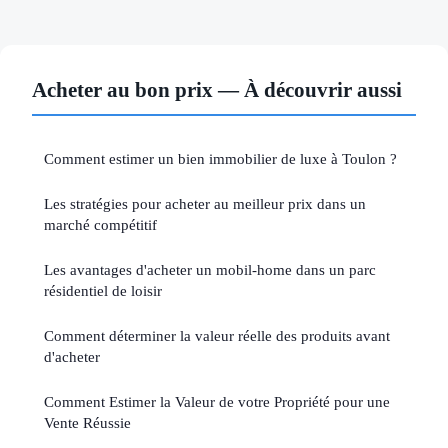
Acheter au bon prix — À découvrir aussi
Comment estimer un bien immobilier de luxe à Toulon ?
Les stratégies pour acheter au meilleur prix dans un
marché compétitif
Les avantages d'acheter un mobil-home dans un parc
résidentiel de loisir
Comment déterminer la valeur réelle des produits avant
d'acheter
Comment Estimer la Valeur de votre Propriété pour une
Vente Réussie