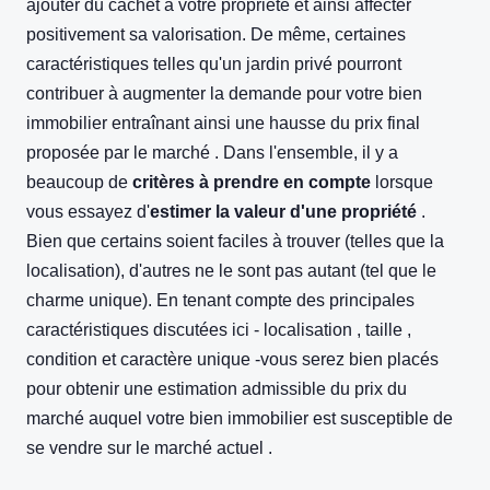
ajouter du cachet à votre propriété et ainsi affecter
positivement sa valorisation. De même, certaines
caractéristiques telles qu'un jardin privé pourront
contribuer à augmenter la demande pour votre bien
immobilier entraînant ainsi une hausse du prix final
proposée par le marché . Dans l'ensemble, il y a
beaucoup de
critères à prendre en compte
lorsque
vous essayez d'
estimer la valeur d'une propriété
.
Bien que certains soient faciles à trouver (telles que la
localisation), d'autres ne le sont pas autant (tel que le
charme unique). En tenant compte des principales
caractéristiques discutées ici - localisation , taille ,
condition et caractère unique -vous serez bien placés
pour obtenir une estimation admissible du prix du
marché auquel votre bien immobilier est susceptible de
se vendre sur le marché actuel .