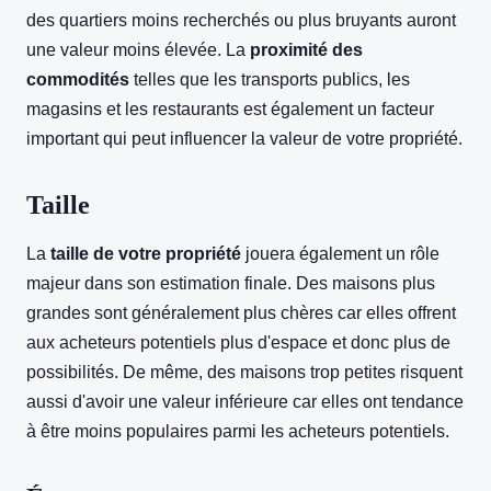
des quartiers moins recherchés ou plus bruyants auront
une valeur moins élevée. La
proximité des
commodités
telles que les transports publics, les
magasins et les restaurants est également un facteur
important qui peut influencer la valeur de votre propriété.
Taille
La
taille de votre propriété
jouera également un rôle
majeur dans son estimation finale. Des maisons plus
grandes sont généralement plus chères car elles offrent
aux acheteurs potentiels plus d'espace et donc plus de
possibilités. De même, des maisons trop petites risquent
aussi d'avoir une valeur inférieure car elles ont tendance
à être moins populaires parmi les acheteurs potentiels.