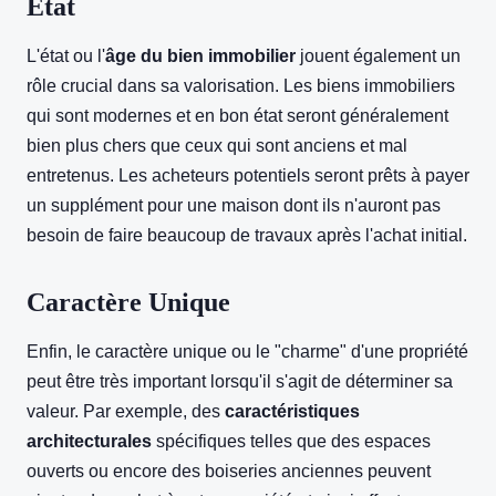
État
L'état ou l'
âge du bien immobilier
jouent également un
rôle crucial dans sa valorisation. Les biens immobiliers
qui sont modernes et en bon état seront généralement
bien plus chers que ceux qui sont anciens et mal
entretenus. Les acheteurs potentiels seront prêts à payer
un supplément pour une maison dont ils n'auront pas
besoin de faire beaucoup de travaux après l'achat initial.
Caractère Unique
Enfin, le caractère unique ou le "charme" d'une propriété
peut être très important lorsqu'il s'agit de déterminer sa
valeur. Par exemple, des
caractéristiques
architecturales
spécifiques telles que des espaces
ouverts ou encore des boiseries anciennes peuvent