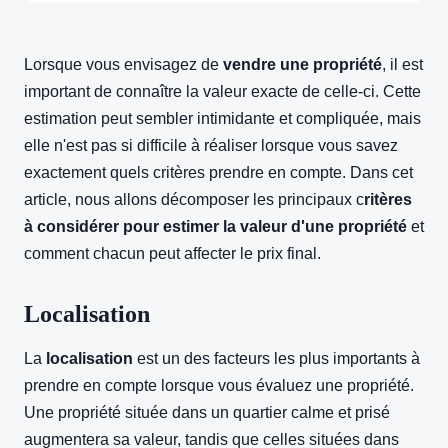
Lorsque vous envisagez de
vendre une propriété
, il est
important de connaître la valeur exacte de celle-ci. Cette
estimation peut sembler intimidante et compliquée, mais
elle n'est pas si difficile à réaliser lorsque vous savez
exactement quels critères prendre en compte. Dans cet
article, nous allons décomposer les principaux c
ritères
à considérer pour estimer la valeur d'une propriété
et
comment chacun peut affecter le prix final.
Localisation
La
localisation
est un des facteurs les plus importants à
prendre en compte lorsque vous évaluez une propriété.
Une propriété située dans un quartier calme et prisé
augmentera sa valeur, tandis que celles situées dans