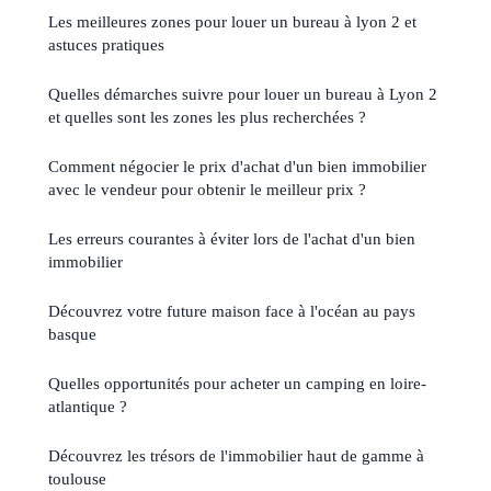
Les meilleures zones pour louer un bureau à lyon 2 et
astuces pratiques
Quelles démarches suivre pour louer un bureau à Lyon 2
et quelles sont les zones les plus recherchées ?
Comment négocier le prix d'achat d'un bien immobilier
avec le vendeur pour obtenir le meilleur prix ?
Les erreurs courantes à éviter lors de l'achat d'un bien
immobilier
Découvrez votre future maison face à l'océan au pays
basque
Quelles opportunités pour acheter un camping en loire-
atlantique ?
Découvrez les trésors de l'immobilier haut de gamme à
toulouse