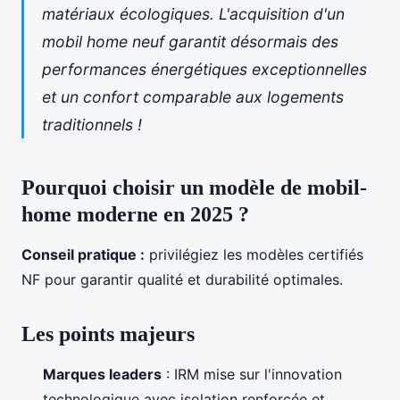
matériaux écologiques. L'acquisition d'un
mobil home neuf
garantit désormais des
performances énergétiques exceptionnelles
et un confort comparable aux logements
traditionnels !
Pourquoi choisir un modèle de mobil-
home moderne en 2025 ?
Conseil pratique :
privilégiez les modèles certifiés
NF pour garantir qualité et durabilité optimales.
Les points majeurs
Marques leaders
: IRM mise sur l'innovation
technologique avec isolation renforcée et