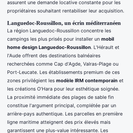
assurent une demande locative constante pour les
propriétaires souhaitant rentabiliser leur acquisition.
Languedoc-Roussillon, un écrin méditerranéen
La région Languedoc-Roussillon concentre les
campings les plus prisés pour installer un
mobil
home design Languedoc-Roussillon
. L'Hérault et
l'Aude offrent des destinations balnéaires
recherchées comme Cap d'Agde, Valras-Plage ou
Port-Leucate. Les établissements premium de ces
zones privilégient les
modèle IRM contemporain
et
les créations O'Hara pour leur esthétique soignée.
La proximité immédiate des plages de sable fin
constitue l'argument principal, complétée par un
arrière-pays authentique. Les parcelles en première
ligne maritime atteignent des prix élevés mais
garantissent une plus-value intéressante. Les