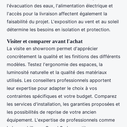
l'évacuation des eaux, l'alimentation électrique et
l'accès pour la livraison affectent également la
faisabilité du projet. L'exposition au vent et au soleil
détermine les besoins en isolation et protection.
Visiter et comparer avant l'achat
La visite en showroom permet d'apprécier
concrètement la qualité et les finitions des différents
modèles. Testez l'ergonomie des espaces, la
luminosité naturelle et la qualité des matériaux
utilisés. Les conseillers professionnels apportent
leur expertise pour adapter le choix à vos
contraintes spécifiques et votre budget. Comparez
les services d'installation, les garanties proposées et
les possibilités de reprise de votre ancien
équipement. L'expertise de professionnels comme