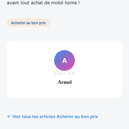
avant tout achat de mobil home !
Acheter au bon prix
A
ECRIT PAR
Armel
← Voir tous les articles Acheter au bon prix