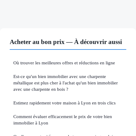
Acheter au bon prix — À découvrir aussi
Où trouver les meilleures offres et réductions en ligne
Est-ce qu'un bien immobilier avec une charpente
métallique est plus cher à l'achat qu'un bien immobilier
avec une charpente en bois ?
Estimez rapidement votre maison à Lyon en trois clics
Comment évaluer efficacement le prix de votre bien
immobilier à Lyon