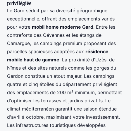
privilégiée
Le Gard séduit par sa diversité géographique
exceptionnelle, offrant des emplacements variés
pour votre
mobil home moderne Gard
. Entre les
contreforts des Cévennes et les étangs de
Camargue, les campings premium proposent des
parcelles spacieuses adaptées aux
résidence
mobile haut de gamme
. La proximité d'Uzès, de
Nîmes et des sites naturels comme les gorges du
Gardon constitue un atout majeur. Les campings
quatre et cinq étoiles du département privilégient
des emplacements de 200 m² minimum, permettant
d'optimiser les terrasses et jardins privatifs. Le
climat méditerranéen garantit une saison étendue
d'avril à octobre, maximisant votre investissement.
Les infrastructures touristiques développées