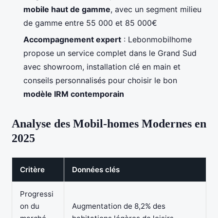
mobile haut de gamme
, avec un segment milieu
de gamme entre 55 000 et 85 000€
Accompagnement expert
: Lebonmobilhome
propose un service complet dans le Grand Sud
avec showroom, installation clé en main et
conseils personnalisés pour choisir le bon
modèle IRM contemporain
Analyse des Mobil-homes Modernes en
2025
Critère
Données clés
Progressi
on du
Augmentation de 8,2% des