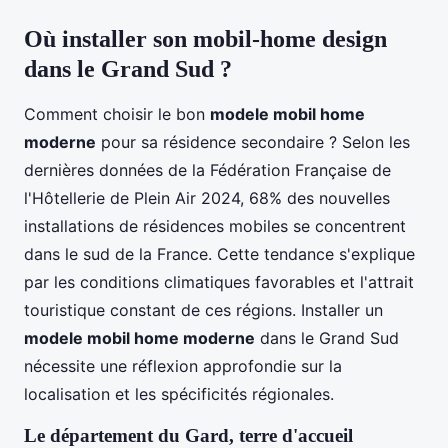
Où installer son mobil-home design
dans le Grand Sud ?
Comment choisir le bon
modele mobil home
moderne
pour sa résidence secondaire ? Selon les
dernières données de la Fédération Française de
l'Hôtellerie de Plein Air 2024, 68% des nouvelles
installations de résidences mobiles se concentrent
dans le sud de la France. Cette tendance s'explique
par les conditions climatiques favorables et l'attrait
touristique constant de ces régions. Installer un
modele mobil home moderne
dans le Grand Sud
nécessite une réflexion approfondie sur la
localisation et les spécificités régionales.
Le département du Gard, terre d'accueil