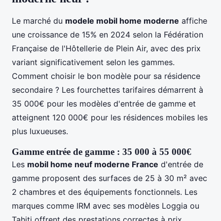
Le marché du
modele mobil home moderne
affiche
une croissance de 15% en 2024 selon la Fédération
Française de l'Hôtellerie de Plein Air, avec des prix
variant significativement selon les gammes.
Comment choisir le bon modèle pour sa résidence
secondaire ? Les fourchettes tarifaires démarrent à
35 000€ pour les modèles d'entrée de gamme et
atteignent 120 000€ pour les résidences mobiles les
plus luxueuses.
Gamme entrée de gamme : 35 000 à 55 000€
Les
mobil home neuf moderne France
d'entrée de
gamme proposent des surfaces de 25 à 30 m² avec
2 chambres et des équipements fonctionnels. Les
marques comme IRM avec ses modèles Loggia ou
Tahiti offrent des prestations correctes à prix