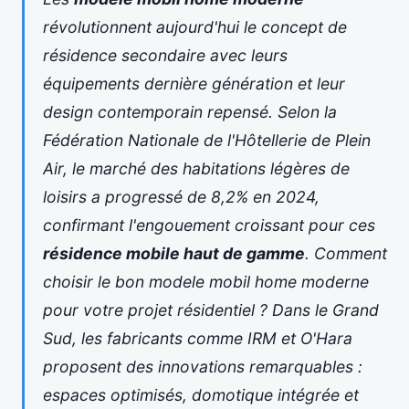
révolutionnent aujourd'hui le concept de
résidence secondaire avec leurs
équipements dernière génération et leur
design contemporain repensé. Selon la
Fédération Nationale de l'Hôtellerie de Plein
Air, le marché des habitations légères de
loisirs a progressé de 8,2% en 2024,
confirmant l'engouement croissant pour ces
résidence mobile haut de gamme
. Comment
choisir le bon modele mobil home moderne
pour votre projet résidentiel ? Dans le Grand
Sud, les fabricants comme IRM et O'Hara
proposent des innovations remarquables :
espaces optimisés, domotique intégrée et