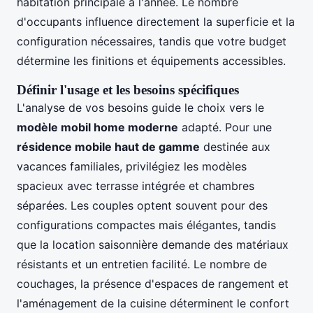
habitation principale à l'année. Le nombre
d'occupants influence directement la superficie et la
configuration nécessaires, tandis que votre budget
détermine les finitions et équipements accessibles.
Définir l'usage et les besoins spécifiques
L'analyse de vos besoins guide le choix vers le
modèle mobil home moderne
adapté. Pour une
résidence mobile haut de gamme
destinée aux
vacances familiales, privilégiez les modèles
spacieux avec terrasse intégrée et chambres
séparées. Les couples optent souvent pour des
configurations compactes mais élégantes, tandis
que la location saisonnière demande des matériaux
résistants et un entretien facilité. Le nombre de
couchages, la présence d'espaces de rangement et
l'aménagement de la cuisine déterminent le confort