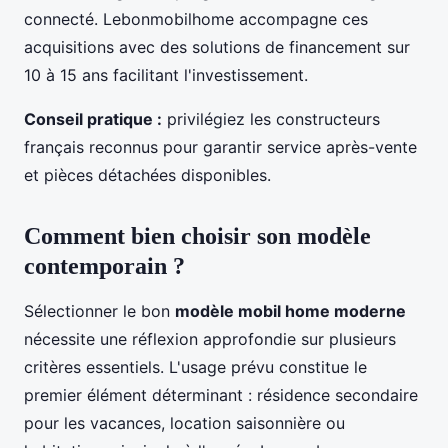
connecté. Lebonmobilhome accompagne ces
acquisitions avec des solutions de financement sur
10 à 15 ans facilitant l'investissement.
Conseil pratique :
privilégiez les constructeurs
français reconnus pour garantir service après-vente
et pièces détachées disponibles.
Comment bien choisir son modèle
contemporain ?
Sélectionner le bon
modèle mobil home moderne
nécessite une réflexion approfondie sur plusieurs
critères essentiels. L'usage prévu constitue le
premier élément déterminant : résidence secondaire
pour les vacances, location saisonnière ou