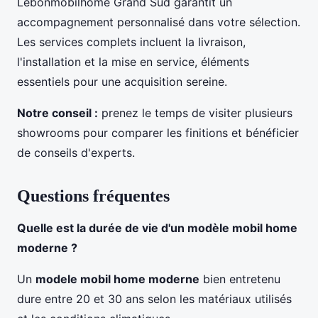
Lebonmobilhome Grand Sud garantit un
accompagnement personnalisé dans votre sélection.
Les services complets incluent la livraison,
l'installation et la mise en service, éléments
essentiels pour une acquisition sereine.
Notre conseil :
prenez le temps de visiter plusieurs
showrooms pour comparer les finitions et bénéficier
de conseils d'experts.
Questions fréquentes
Quelle est la durée de vie d'un modèle mobil home
moderne ?
Un
modele mobil home moderne
bien entretenu
dure entre 20 et 30 ans selon les matériaux utilisés