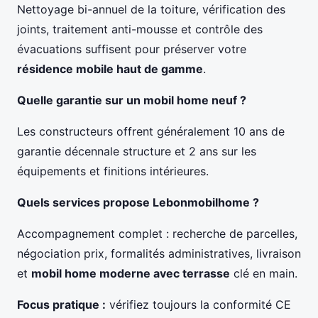
Nettoyage bi-annuel de la toiture, vérification des
joints, traitement anti-mousse et contrôle des
évacuations suffisent pour préserver votre
résidence mobile haut de gamme
.
Quelle garantie sur un mobil home neuf ?
Les constructeurs offrent généralement 10 ans de
garantie décennale structure et 2 ans sur les
équipements et finitions intérieures.
Quels services propose Lebonmobilhome ?
Accompagnement complet : recherche de parcelles,
négociation prix, formalités administratives, livraison
et
mobil home moderne avec terrasse
clé en main.
Focus pratique :
vérifiez toujours la conformité CE