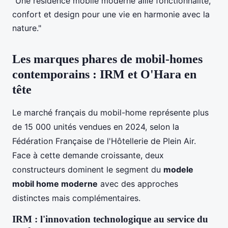
"Une résidence mobile moderne allie fonctionnalité,
confort et design pour une vie en harmonie avec la
nature."
Les marques phares de mobil-homes
contemporains : IRM et O'Hara en
tête
Le marché français du mobil-home représente plus
de 15 000 unités vendues en 2024, selon la
Fédération Française de l'Hôtellerie de Plein Air.
Face à cette demande croissante, deux
constructeurs dominent le segment du
modele
mobil home moderne
avec des approches
distinctes mais complémentaires.
IRM : l'innovation technologique au service du