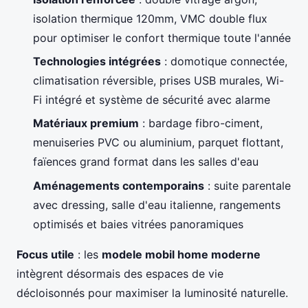
isolation thermique 120mm, VMC double flux
pour optimiser le confort thermique toute l'année
Technologies intégrées
: domotique connectée,
climatisation réversible, prises USB murales, Wi-
Fi intégré et système de sécurité avec alarme
Matériaux premium
: bardage fibro-ciment,
menuiseries PVC ou aluminium, parquet flottant,
faïences grand format dans les salles d'eau
Aménagements contemporains
: suite parentale
avec dressing, salle d'eau italienne, rangements
optimisés et baies vitrées panoramiques
Focus utile
: les
modele mobil home moderne
intègrent désormais des espaces de vie
décloisonnés pour maximiser la luminosité naturelle.