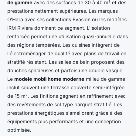
de gamme
avec des surfaces de 30 à 40 m² et des
prestations nettement supérieures. Les marques
O'Hara avec ses collections Evasion ou les modèles
IRM Riviera dominent ce segment. L'isolation
renforcée permet une utilisation quasi-annuelle dans
des régions tempérées. Les cuisines intègrent de
l'électroménager de qualité avec plans de travail en
stratifié résistant. Les salles de bain proposent des
douches spacieuses et parfois une double vasque.
Le
modele mobil home moderne
milieu de gamme
inclut souvent une terrasse couverte semi-intégrée
de 15 m². Les finitions gagnent en raffinement avec
des revêtements de sol type parquet stratifié. Les
prestations énergétiques s'améliorent grâce à des
équipements plus performants et une conception
optimisée.