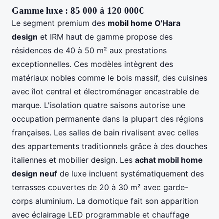
Gamme luxe : 85 000 à 120 000€
Le segment premium des
mobil home O'Hara
design
et IRM haut de gamme propose des
résidences de 40 à 50 m² aux prestations
exceptionnelles. Ces modèles intègrent des
matériaux nobles comme le bois massif, des cuisines
avec îlot central et électroménager encastrable de
marque. L'isolation quatre saisons autorise une
occupation permanente dans la plupart des régions
françaises. Les salles de bain rivalisent avec celles
des appartements traditionnels grâce à des douches
italiennes et mobilier design. Les
achat mobil home
design neuf
de luxe incluent systématiquement des
terrasses couvertes de 20 à 30 m² avec garde-
corps aluminium. La domotique fait son apparition
avec éclairage LED programmable et chauffage