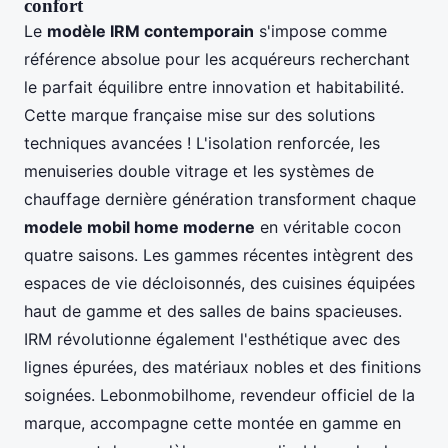
confort
Le
modèle IRM contemporain
s'impose comme
référence absolue pour les acquéreurs recherchant
le parfait équilibre entre innovation et habitabilité.
Cette marque française mise sur des solutions
techniques avancées ! L'isolation renforcée, les
menuiseries double vitrage et les systèmes de
chauffage dernière génération transforment chaque
modele mobil home moderne
en véritable cocon
quatre saisons. Les gammes récentes intègrent des
espaces de vie décloisonnés, des cuisines équipées
haut de gamme et des salles de bains spacieuses.
IRM révolutionne également l'esthétique avec des
lignes épurées, des matériaux nobles et des finitions
soignées. Lebonmobilhome, revendeur officiel de la
marque, accompagne cette montée en gamme en