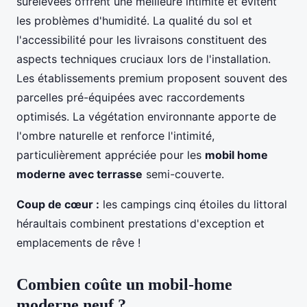
surélevées offrent une meilleure intimité et évitent
les problèmes d'humidité. La qualité du sol et
l'accessibilité pour les livraisons constituent des
aspects techniques cruciaux lors de l'installation.
Les établissements premium proposent souvent des
parcelles pré-équipées avec raccordements
optimisés. La végétation environnante apporte de
l'ombre naturelle et renforce l'intimité,
particulièrement appréciée pour les
mobil home
moderne avec terrasse
semi-couverte.
Coup de cœur :
les campings cinq étoiles du littoral
héraultais combinent prestations d'exception et
emplacements de rêve !
Combien coûte un mobil-home
moderne neuf ?