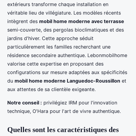
extérieurs transforme chaque installation en
véritable lieu de villégiature. Les modèles récents
intègrent des
mobil home moderne avec terrasse
semi-couverte, des pergolas bioclimatiques et des
jardins d'hiver. Cette approche séduit
particulièrement les familles recherchant une
résidence secondaire authentique. Lebonmobilhome
valorise cette expertise en proposant des
configurations sur mesure adaptées aux spécificités
du
mobil home moderne Languedoc-Roussillon
et
aux attentes de sa clientèle exigeante.
Notre conseil :
privilégiez IRM pour l'innovation
technique, O'Hara pour l'art de vivre authentique.
Quelles sont les caractéristiques des