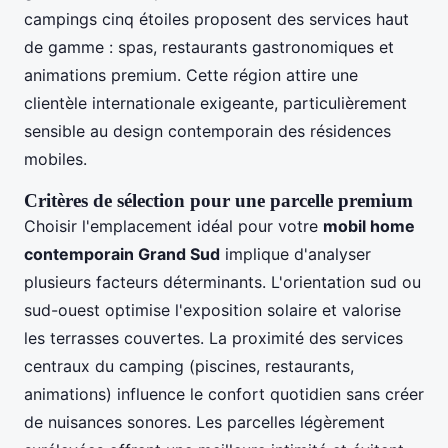
campings cinq étoiles proposent des services haut
de gamme : spas, restaurants gastronomiques et
animations premium. Cette région attire une
clientèle internationale exigeante, particulièrement
sensible au design contemporain des résidences
mobiles.
Critères de sélection pour une parcelle premium
Choisir l'emplacement idéal pour votre
mobil home
contemporain Grand Sud
implique d'analyser
plusieurs facteurs déterminants. L'orientation sud ou
sud-ouest optimise l'exposition solaire et valorise
les terrasses couvertes. La proximité des services
centraux du camping (piscines, restaurants,
animations) influence le confort quotidien sans créer
de nuisances sonores. Les parcelles légèrement