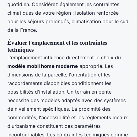
quotidien. Considérez également les contraintes
climatiques de votre région : isolation renforcée
pour les séjours prolongés, climatisation pour le sud
de la France.
Évaluer l'emplacement et les contraintes
techniques
L'emplacement influence directement le choix du
modèle mobil home moderne
approprié. Les
dimensions de la parcelle, l'orientation et les
raccordements disponibles conditionnent les
possibilités d'installation. Un terrain en pente
nécessite des modèles adaptés avec des systèmes
de nivellement spécifiques. La proximité des
commodités, l'accessibilité et les règlements locaux
d'urbanisme constituent des paramètres
incontournables. Les contraintes techniques comme