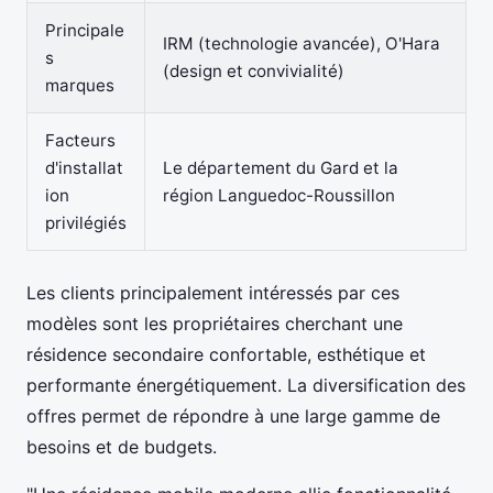
Principale
IRM (technologie avancée), O'Hara
s
(design et convivialité)
marques
Facteurs
d'installat
Le département du Gard et la
ion
région Languedoc-Roussillon
privilégiés
Les clients principalement intéressés par ces
modèles sont les propriétaires cherchant une
résidence secondaire confortable, esthétique et
performante énergétiquement. La diversification des
offres permet de répondre à une large gamme de
besoins et de budgets.