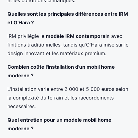
et les conditions climatiques.
Quelles sont les principales différences entre IRM
et O'Hara ?
IRM privilégie le
modèle IRM contemporain
avec
finitions traditionnelles, tandis qu'O'Hara mise sur le
design innovant et les matériaux premium.
Combien coûte l'installation d'un mobil home
moderne ?
L'installation varie entre 2 000 et 5 000 euros selon
la complexité du terrain et les raccordements
nécessaires.
Quel entretien pour un modele mobil home
moderne ?