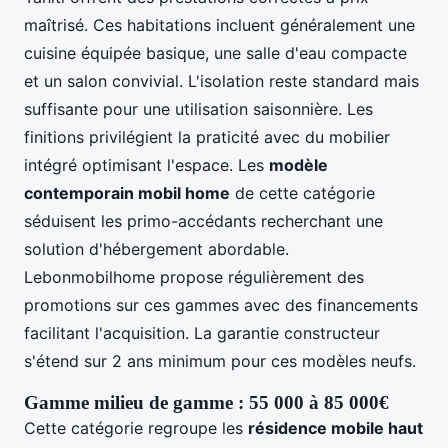
maîtrisé. Ces habitations incluent généralement une
cuisine équipée basique, une salle d'eau compacte
et un salon convivial. L'isolation reste standard mais
suffisante pour une utilisation saisonnière. Les
finitions privilégient la praticité avec du mobilier
intégré optimisant l'espace. Les
modèle
contemporain mobil home
de cette catégorie
séduisent les primo-accédants recherchant une
solution d'hébergement abordable.
Lebonmobilhome propose régulièrement des
promotions sur ces gammes avec des financements
facilitant l'acquisition. La garantie constructeur
s'étend sur 2 ans minimum pour ces modèles neufs.
Gamme milieu de gamme : 55 000 à 85 000€
Cette catégorie regroupe les
résidence mobile haut