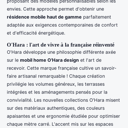
proposant des modèles personnalisables selon les
envies. Cette approche permet d'obtenir une
résidence mobile haut de gamme
parfaitement
adaptée aux exigences contemporaines de confort
et d'efficacité énergétique.
O'Hara : l'art de vivre à la française réinventé
O'Hara développe une philosophie différente axée
sur le
mobil home O'Hara design
et l'art de
recevoir. Cette marque française cultive un savoir-
faire artisanal remarquable ! Chaque création
privilégie les volumes généreux, les terrasses
intégrées et les aménagements pensés pour la
convivialité. Les nouvelles collections O'Hara misent
sur des matériaux authentiques, des couleurs
apaisantes et une ergonomie étudiée pour optimiser
chaque mètre carré. L'accent mis sur les espaces